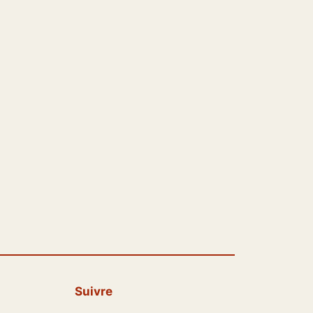
Suivre