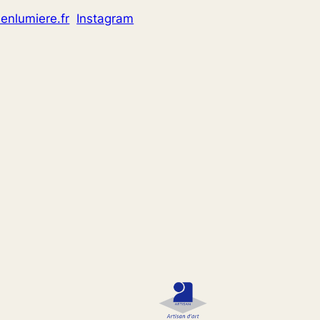
enlumiere.fr
Instagram