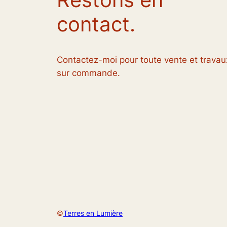
contact.
Contactez-moi pour toute vente et travau
sur commande.
©
Terres en Lumière