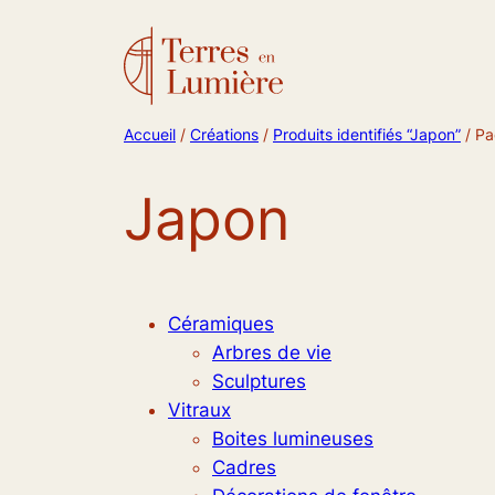
Accueil
/
Créations
/
Produits identifiés “Japon”
/ Pa
Japon
Céramiques
Arbres de vie
Sculptures
Vitraux
Boites lumineuses
Cadres