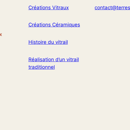
Créations Vitraux
contact@terres
Créations Céramiques
x
Histoire du vitrail
Réalisation d’un vitrail
traditionnel