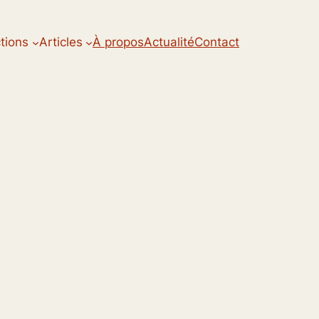
ctions
Articles
À propos
Actualité
Contact