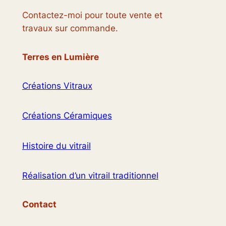
Contactez-moi pour toute vente et
travaux sur commande.
Terres en Lumière
Créations Vitraux
Créations Céramiques
Histoire du vitrail
Réalisation d’un vitrail traditionnel
Contact