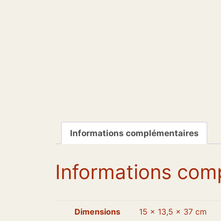
Informations complémentaires
Informations com
Dimensions
15 × 13,5 × 37 cm