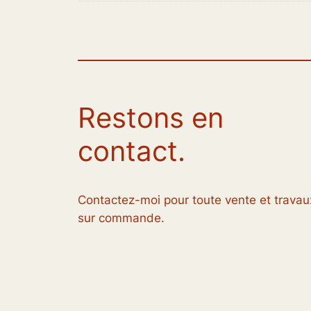
Restons en
contact.
Contactez-moi pour toute vente et travau
sur commande.