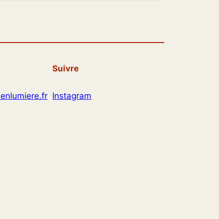
Suivre
enlumiere.fr
Instagram