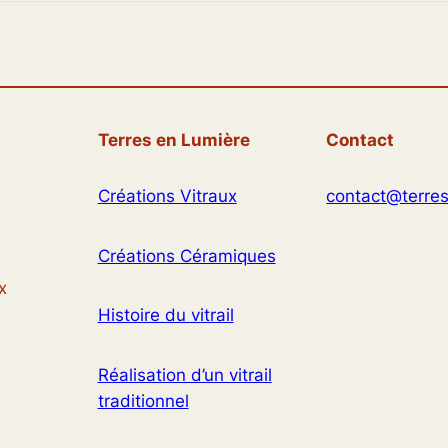
Terres en Lumière
Contact
Créations Vitraux
contact@terres
Créations Céramiques
x
Histoire du vitrail
Réalisation d’un vitrail
traditionnel