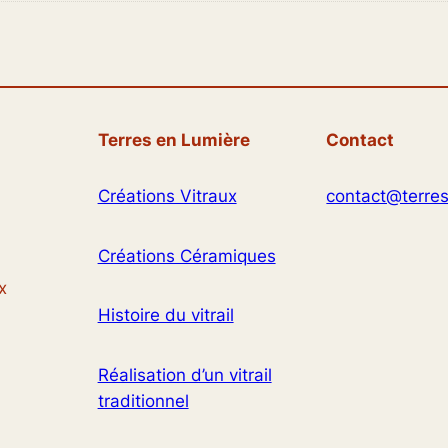
Terres en Lumière
Contact
Créations Vitraux
contact@terres
Créations Céramiques
x
Histoire du vitrail
Réalisation d’un vitrail
traditionnel