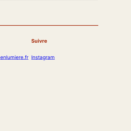
Suivre
enlumiere.fr
Instagram