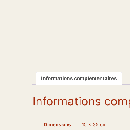
Informations complémentaires
Informations com
Dimensions
15 × 35 cm