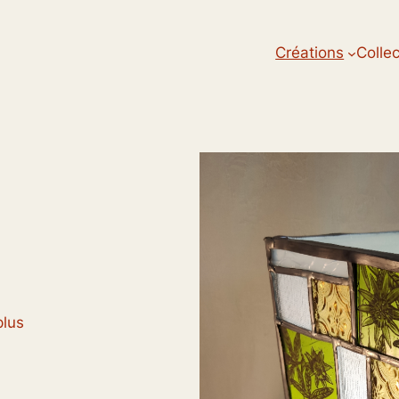
Créations
Colle
plus