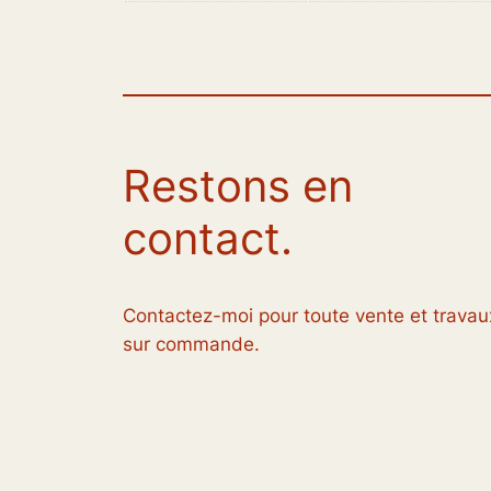
Restons en
contact.
Contactez-moi pour toute vente et travau
sur commande.