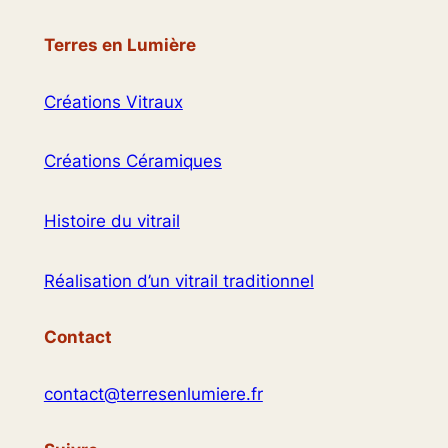
Terres en Lumière
Créations Vitraux
Créations Céramiques
Histoire du vitrail
Réalisation d’un vitrail traditionnel
Contact
contact@terresenlumiere.fr