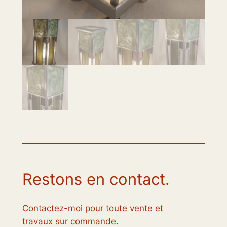
Restons en contact.
Contactez-moi pour toute vente et
travaux sur commande.