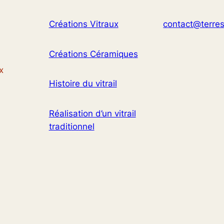
Créations Vitraux
contact@terres
Créations Céramiques
x
Histoire du vitrail
Réalisation d’un vitrail
traditionnel