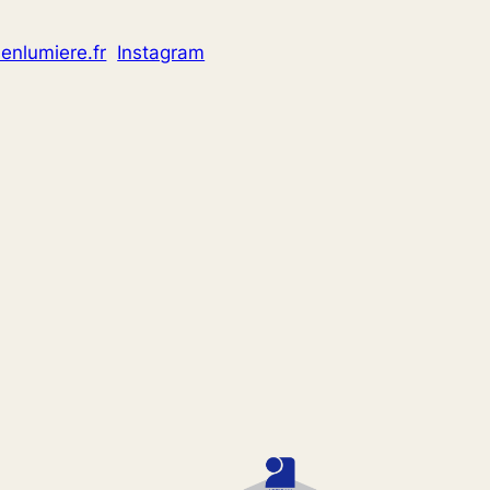
enlumiere.fr
Instagram