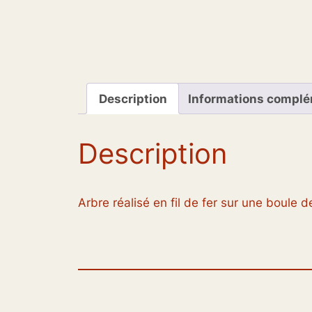
Description
Informations complé
Description
Arbre réalisé en fil de fer sur une boule 