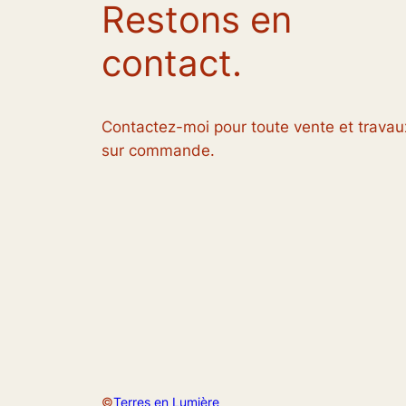
Restons en
contact.
Contactez-moi pour toute vente et travau
sur commande.
©
Terres en Lumière