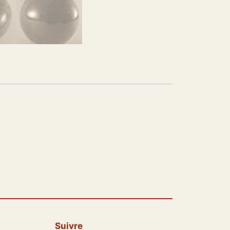
Suivre