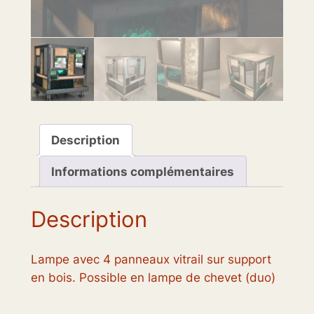
Description
Informations complémentaires
Description
Lampe avec 4 panneaux vitrail sur support
en bois. Possible en lampe de chevet (duo)