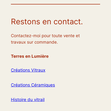
Restons en contact.
Contactez-moi pour toute vente et
travaux sur commande.
Terres en Lumière
Créations Vitraux
Créations Céramiques
Histoire du vitrail