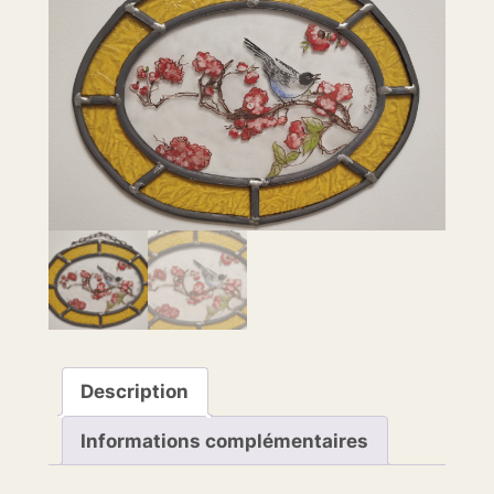
Description
Informations complémentaires