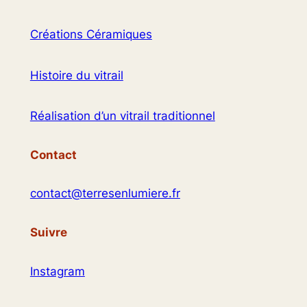
Créations Céramiques
Histoire du vitrail
Réalisation d’un vitrail traditionnel
Contact
contact@terresenlumiere.fr
Suivre
Instagram