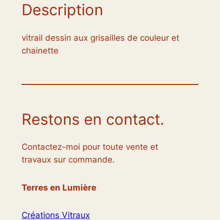
Description
vitrail dessin aux grisailles de couleur et
chainette
Restons en contact.
Contactez-moi pour toute vente et
travaux sur commande.
Terres en Lumière
Créations Vitraux