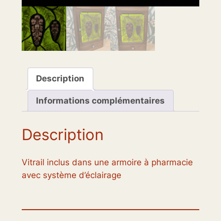
Description
Informations complémentaires
Description
Vitrail inclus dans une armoire à pharmacie
avec système d’éclairage