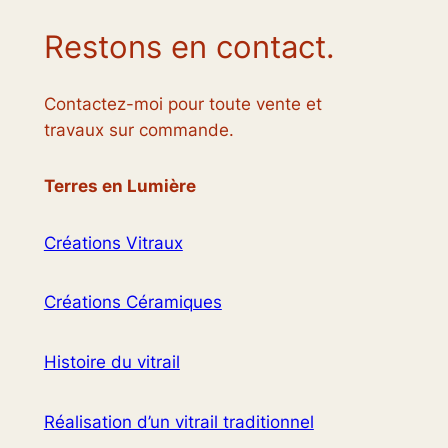
Restons en contact.
Contactez-moi pour toute vente et
travaux sur commande.
Terres en Lumière
Créations Vitraux
Créations Céramiques
Histoire du vitrail
Réalisation d’un vitrail traditionnel