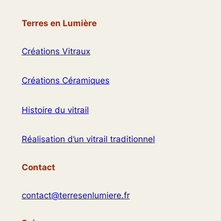
Terres en Lumière
Créations Vitraux
Créations Céramiques
Histoire du vitrail
Réalisation d’un vitrail traditionnel
Contact
contact@terresenlumiere.fr