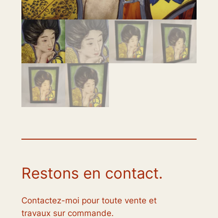
Restons en contact.
Contactez-moi pour toute vente et
travaux sur commande.