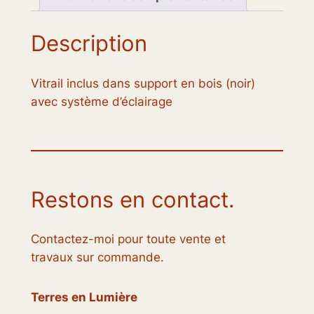
Description
Vitrail inclus dans support en bois (noir)
avec système d’éclairage
Restons en contact.
Contactez-moi pour toute vente et
travaux sur commande.
Terres en Lumière