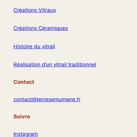
Créations Vitraux
Créations Céramiques
Histoire du vitrail
Réalisation d’un vitrail traditionnel
Contact
contact@terresenlumiere.fr
Suivre
Instagram