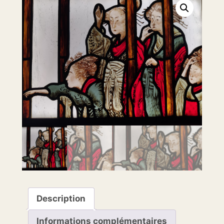
Description
Informations complémentaires