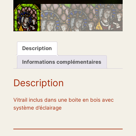
Description
Informations complémentaires
Description
Vitrail inclus dans une boite en bois avec
système d’éclairage