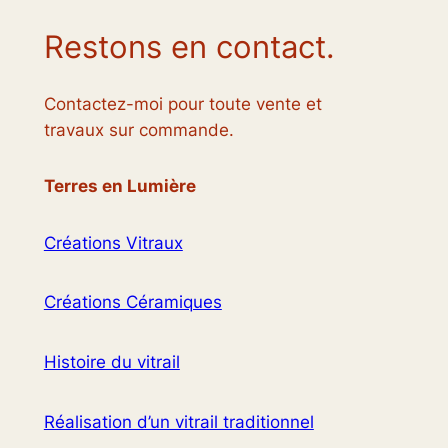
Restons en contact.
Contactez-moi pour toute vente et
travaux sur commande.
Terres en Lumière
Créations Vitraux
Créations Céramiques
Histoire du vitrail
Réalisation d’un vitrail traditionnel